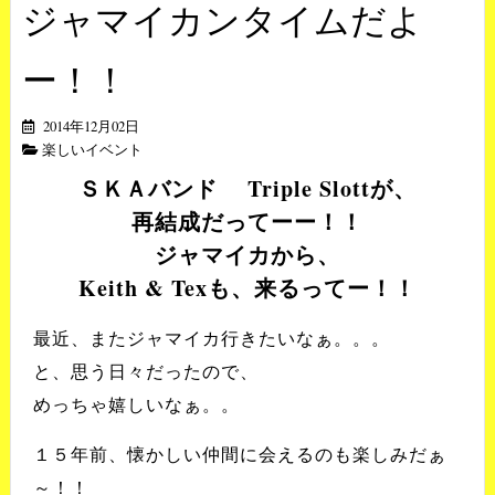
ジャマイカンタイムだよ
ー！！
2014年12月02日
楽しいイベント
ＳＫＡバンド Triple Slottが、
再結成だってーー！！
ジャマイカから、
Keith & Texも、来るってー！！
最近、またジャマイカ行きたいなぁ。。。
と、思う日々だったので、
めっちゃ嬉しいなぁ。。
１５年前、懐かしい仲間に会えるのも楽しみだぁ
～！！