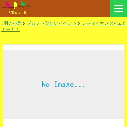
3羽の小鳥
3羽の小鳥
>
ブログ
>
楽しいイベント
>
ジャマイカンタイムだ
よー！！