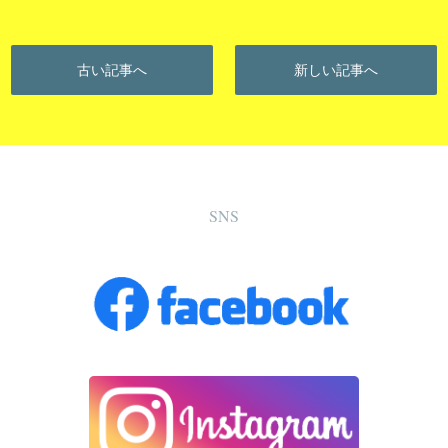
古い記事へ
新しい記事へ
SNS