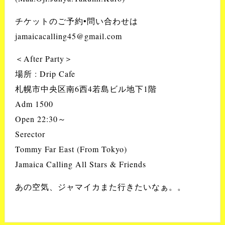
チケットのご予約•問い合わせは
jamaicacalling45@gmail.com
＜After Party＞
場所 : Drip Cafe
札幌市中央区南6西4若島ビル地下1階
Adm 1500
Open 22:30～
Serector
Tommy Far East (From Tokyo)
Jamaica Calling All Stars & Friends
あの空気、ジャマイカまた行きたいなぁ。。