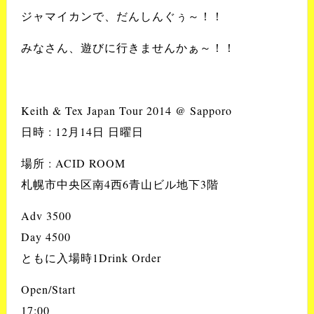
ジャマイカンで、だんしんぐぅ～！！
みなさん、遊びに行きませんかぁ～！！
Keith & Tex Japan Tour 2014 @ Sapporo
日時 : 12月14日 日曜日
場所 : ACID ROOM
札幌市中央区南4西6青山ビル地下3階
Adv 3500
Day 4500
ともに入場時1Drink Order
Open/Start
17:00