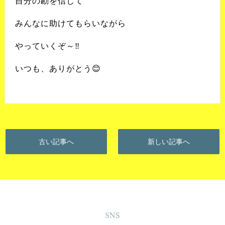
自分の勘を信じて
みんなに助けてもらいながら
やっていくぞ～‼️
いつも、ありがとう😊
古い記事へ
新しい記事へ
SNS