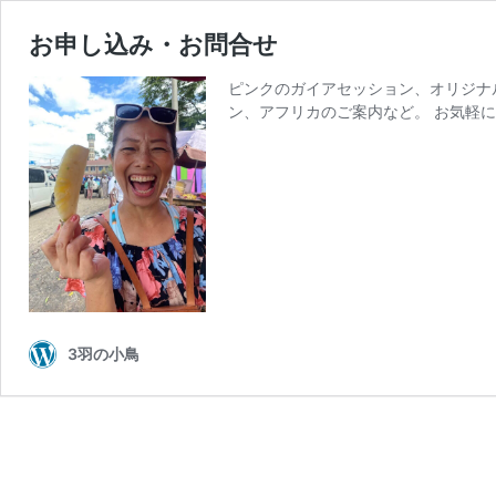
お申し込み・お問合せ
ピンクのガイアセッション、オリジナ
ン、アフリカのご案内など。 お気軽
3羽の小鳥