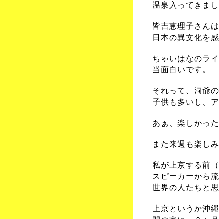
温泉入ってきまし
皆吉恵理子さんは
日本の異文化を感
ちゃいはなのライ
当面白いです。
それって、洞爺の
子供も多いし、ア
あぁ、楽しかった
また来週も楽しみ
私が上京する前（
スピーカーから流
世界の人たちと思
上京というか沖縄