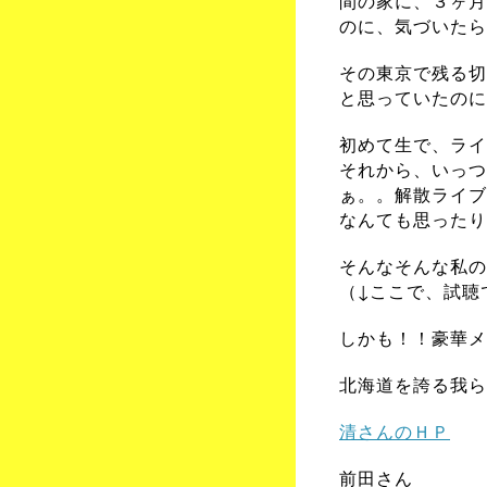
間の家に、３ヶ月
のに、気づいたら
その東京で残る切
と思っていたのに
初めて生で、ライ
それから、いっつ
ぁ。。解散ライブ
なんても思ったり
そんなそんな私の
（↓ここで、試聴
しかも！！豪華メ
北海道を誇る我ら
清さんのＨＰ
前田さん