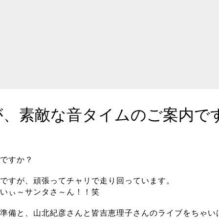
が、素敵な音タイムのご案内で
ですか？
ですが、頑張ってチャリで走り回っています。
いぃ～サンタさ～ん！！笑
準備と、山北紀彦さんと皆吉恵理子さんのライブをちゃい