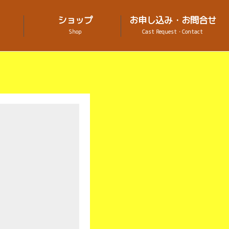
ショップ
お申し込み・お問合せ
Shop
Cast Request・Contact