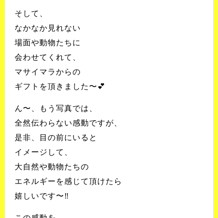
そして、
なかなか見れない
場面や動物たちに
会わせてくれて、
マサイマラからの
ギフトを頂きました〜💕
ん〜、もう写真では、
全然伝わらない感動ですが、
是非、目の前にいると
イメージして、
大自然や動物たちの
エネルギーを感じて頂けたら
嬉しいです〜‼️
この感動を