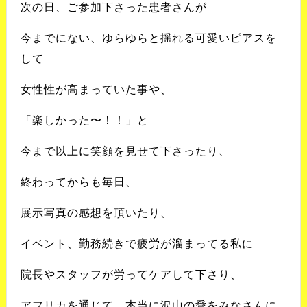
次の日、ご参加下さった患者さんが
今までにない、ゆらゆらと揺れる可愛いピアスを
して
女性性が高まっていた事や、
「楽しかった〜！！」と
今まで以上に笑顔を見せて下さったり、
終わってからも毎日、
展示写真の感想を頂いたり、
イベント、勤務続きで疲労が溜まってる私に
院長やスタッフが労ってケアして下さり、
アフリカを通じて、本当に沢山の愛をみなさんに