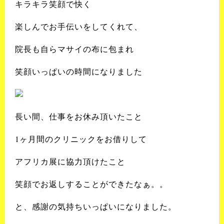
キラキラ笑顔で快く
楽しんでお手伝いをしてくれて、
院長も自らマサイの布に包まれ
笑顔いっぱいの時間になりました
長い間、仕事をお休み頂いたこと
1ヶ月間のクリニックをお借りして
アフリカ展に協力頂けたこと
笑顔でお返しすることができたなぁ。。
と、感謝の気持ちいっぱいになりました。