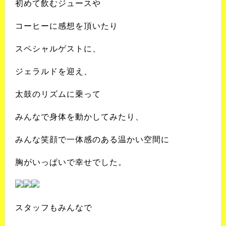
初めて飲むジュースや
コーヒーに感想を頂いたり
スペシャルゲストに、
ジェラルドを迎え、
太鼓のリズムに乗って
みんなで身体を動かしてみたり、
みんな笑顔で一体感のある温かい空間に
胸がいっぱいで幸せでした。
スタッフもみんなで