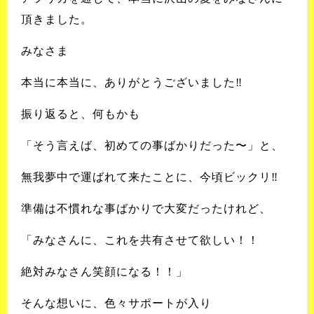
頂きました。
みなさま
本当に本当に、ありがとうございました‼️
振り返ると、何もかも
「そう言えば、初めての事ばかりだった〜」と、
無我夢中で運ばれて来たことに、今頃ビックリ‼️
準備は不慣れな事ばかりで大変だったけれど、
「みなさんに、これを共有させて欲しい！！
絶対みなさん笑顔になる！！」
そんな想いに、色々サポートが入り