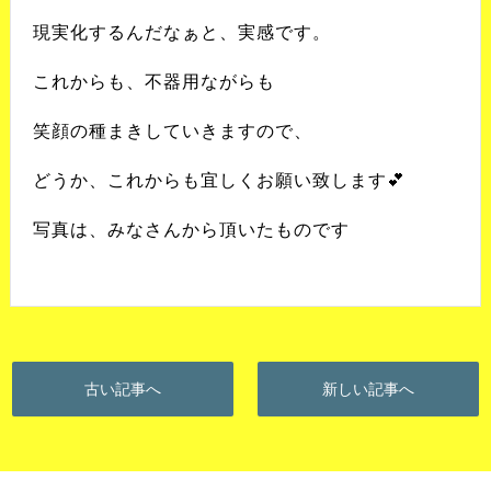
現実化するんだなぁと、実感です。
これからも、不器用ながらも
笑顔の種まきしていきますので、
どうか、これからも宜しくお願い致します💕
写真は、みなさんから頂いたものです
古い記事へ
新しい記事へ