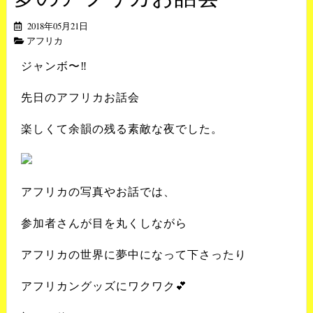
2018年05月21日
アフリカ
ジャンボ〜‼️
先日のアフリカお話会
楽しくて余韻の残る素敵な夜でした。
アフリカの写真やお話では、
参加者さんが目を丸くしながら
アフリカの世界に夢中になって下さったり
アフリカングッズにワクワク💕