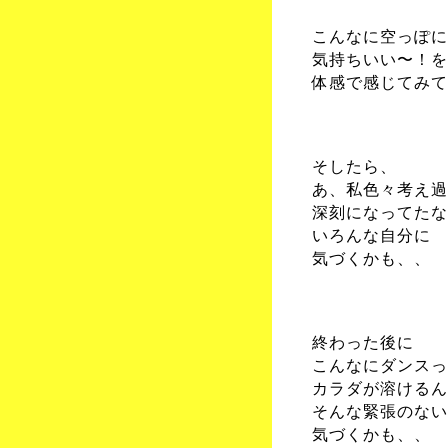
こんなに空っぽに
気持ちいい〜！を
体感で感じてみて
そしたら、
あ、私色々考え過
深刻になってたな
いろんな自分に
気づくかも、、
終わった後に
こんなにダンスっ
カラダが溶けるん
そんな緊張のない
気づくかも、、