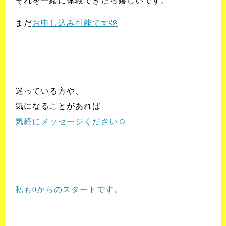
まだ
お申し込み可能です🫶
迷っている方や、
気になることがあれば
気軽にメッセージください☺️
私も0からのスタートです。