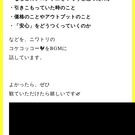
・引きこもっていた時のこと
・価格のことやアウトプットのこと
・「安心」をどうつくっていくのか
などを、ニワトリの
コケコッコー🐓をBGMに
話しています。
よかったら、ぜひ
観ていただけたら嬉しいです🌿