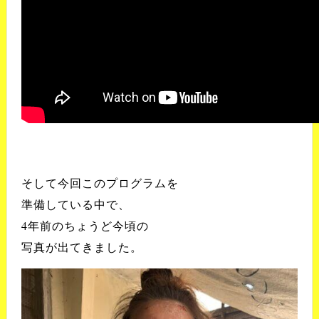
そして今回このプログラムを
準備している中で、
4年前のちょうど今頃の
写真が出てきました。