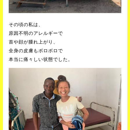
その頃の私は、
原因不明のアレルギーで
首や顔が腫れ上がり、
全身の皮膚もボロボロで
本当に痛々しい状態でした。