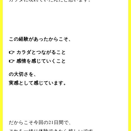
この経験があったからこそ、
👉 カラダとつながること
👉 感情を感じていくこと
の大切さを、
実感として感じています。
だからこそ今回の21日間で、
それを一緒に体験できたら嬉しいです。