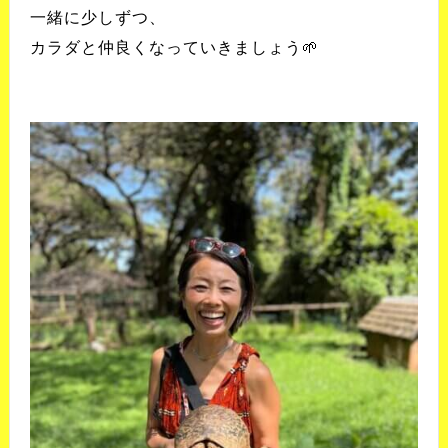
一緒に少しずつ、
カラダと仲良くなっていきましょう🌱