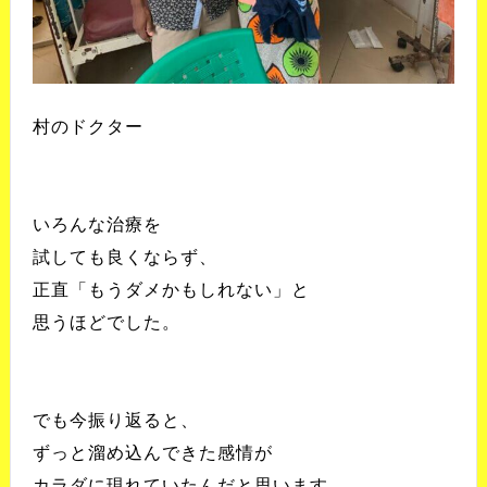
村のドクター
いろんな治療を
試しても良くならず、
正直「もうダメかもしれない」と
思うほどでした。
でも今振り返ると、
ずっと溜め込んできた感情が
カラダに現れていたんだと思います。