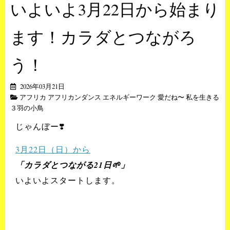
いよいよ3月22日から始まり
ます！カラダとつながろ
う！
2026年03月21日
アフリカ アフリカンダンス エネルギーワーク 愛だね〜 私を生きる
３羽の小鳥
じゃんぼー❣️
3月22日（日）から
「カラダとつながる21日🌱」
いよいよスタートします。