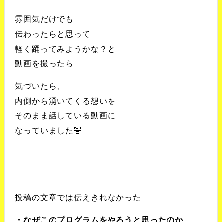
雰囲気だけでも
伝わったらと思って
軽く踊ってみようかな？と
動画を撮ったら
気づいたら、
内側から湧いてくる想いを
そのまま話している動画に
なっていました🤣
投稿の文章では伝えきれなかった
・なぜこのプログラムをやろうと思ったのか