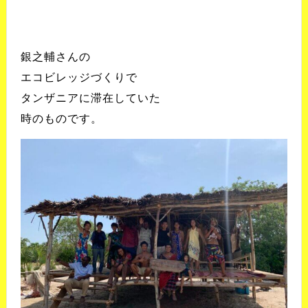
銀之輔さんの
エコビレッジづくりで
タンザニアに滞在していた
時のものです。