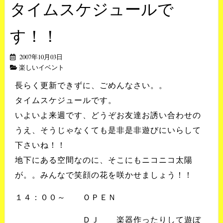
タイムスケジュールで
す！！
2007年10月03日
楽しいイベント
長らく更新できずに、ごめんなさい。。
タイムスケジュールです。
いよいよ来週です、どうぞお友達お誘い合わせの
うえ、そうじゃなくても是非是非遊びにいらして
下さいね！！
地下にある空間なのに、そこにもニコニコ太陽
が。。みんなで笑顔の花を咲かせましょう！！
１４：００～ ＯＰＥＮ
ＤＪ 楽器作ったりして遊ぼ