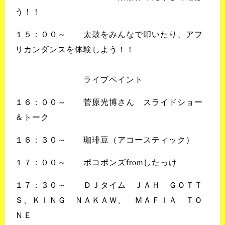
う！！
１５：００～ 太鼓をみんなで叩いたり、アフ
リカンダンスを体験しよう！！
ライブペイント
１６：００～ 菅原光博さん スライドショー
＆トーク
１６：３０～ 珈琲豆（アコースティック）
１７：００～ ポコポンズfromしたっけ
１７：３０～ ＤＪタイム ＪＡＨ ＧＯＴＴ
Ｓ、ＫＩＮＧ ＮＡＫＡＷ、 ＭＡＦＩＡ ＴＯ
ＮＥ