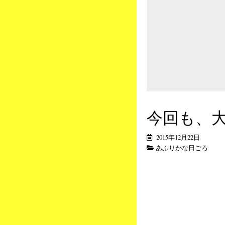
今回も、
2015年12月22日
あふりかな日ごろ