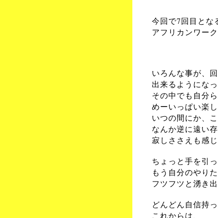
今回で7回目とな
アフリカンワーク
いろんな事が、回
出来るようになっ
その中でも自分ら
めーいっぱい楽し
いつの間にか、こ
なんか逆に遠い存
寂しささえも感じ
ちょっと手を引っ
もう自分のやりた
フツフツと湧き出
どんどん自信持っ
これからは、