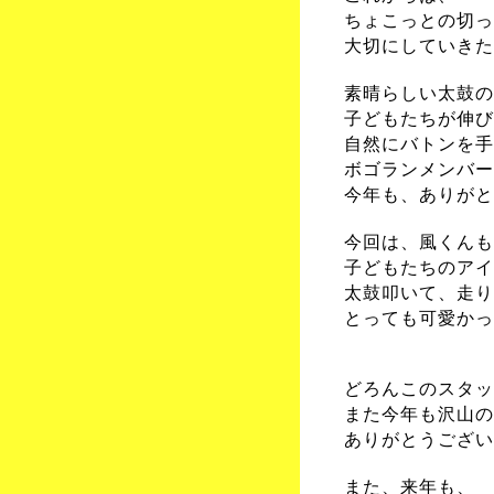
ちょこっとの切っ
大切にしていきた
素晴らしい太鼓の
子どもたちが伸び
自然にバトンを手
ボゴランメンバー
今年も、ありがと
今回は、風くんも
子どもたちのアイ
太鼓叩いて、走り
とっても可愛かった
どろんこのスタッ
また今年も沢山の
ありがとうござい
また、来年も、