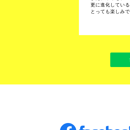
更に進化している
とっても楽しみです