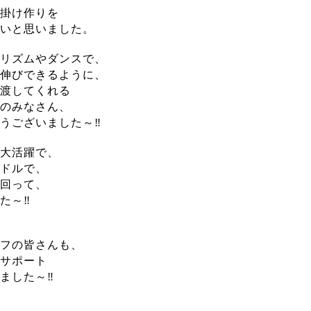
掛け作りを
いと思いました。
リズムやダンスで、
伸びできるように、
渡してくれる
のみなさん、
うございました～‼️
大活躍で、
ドルで、
回って、
～‼️
フの皆さんも、
サポート
ました～‼️