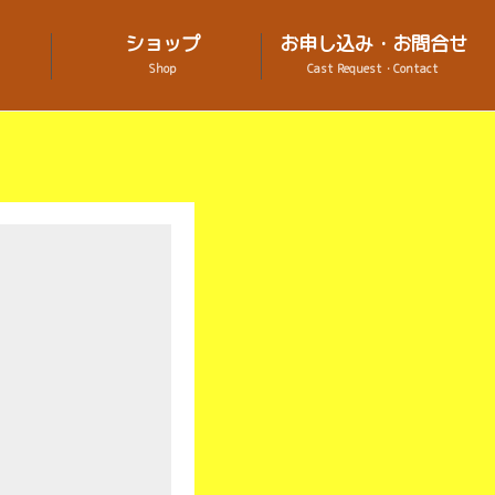
ショップ
お申し込み・お問合せ
Shop
Cast Request・Contact