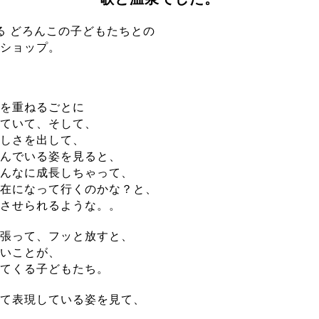
る どろんこの子どもたちとの
ショップ。
を重ねるごとに
ていて、そして、
しさを出して、
んでいる姿を見ると、
んなに成長しちゃって、
在になって行くのかな？と、
させられるような。。
張って、フッと放すと、
いことが、
てくる子どもたち。
て表現している姿を見て、