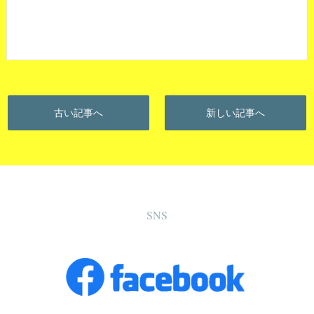
古い記事へ
新しい記事へ
SNS