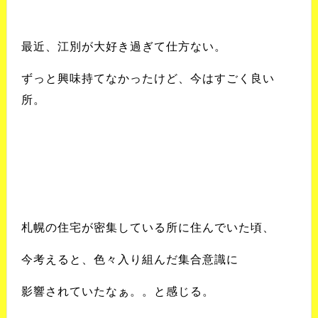
最近、江別が大好き過ぎて仕方ない。
ずっと興味持てなかったけど、
今はすごく良い
所。
札幌の住宅が密集している所に
住んでいた頃、
今考えると、
色々入り組んだ集合意識に
影響されていたなぁ。。と感じる。