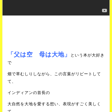
「父は空 母は大地」
という本が大好き
で
畑で草むしりしながら、
この言葉がリピートして
て、
インディアンの首長の
大自然を大地を愛する想い、
表現がすごく美しく
て、