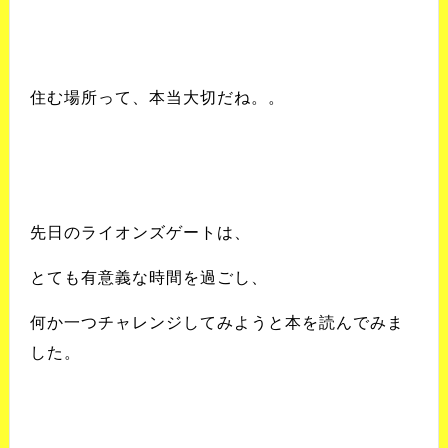
住む場所って、本当大切だね。。
先日のライオンズゲートは、
とても有意義な時間を過ごし、
何か一つチャレンジしてみようと
本を読んでみま
した。