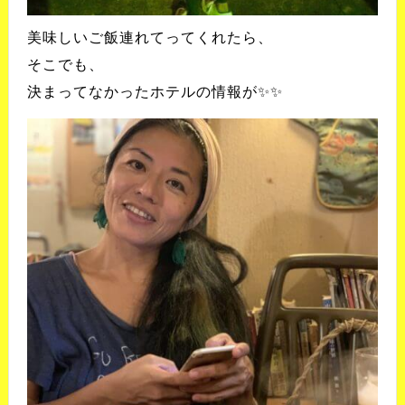
美味しいご飯連れてってくれたら、
そこでも、
決まってなかったホテルの情報が✨✨