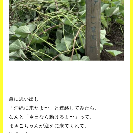
急に思い出し
「沖縄に来たよ〜」と連絡してみたら、
なんと「今日なら動けるよ〜」って、
まきこちゃんが迎えに来てくれて、