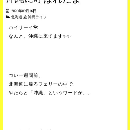
2020年09月16日
北海道 旅 沖縄ライフ
ハイサーイ🌺
なんと、沖縄に来てます✨✨
つい一週間前、
北海道に帰るフェリーの中で
やたらと「沖縄」というワードが。。