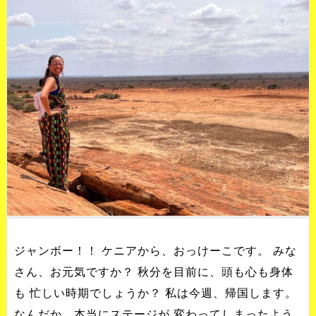
ジャンボー！！ ケニアから、おっけーこです。 みな
さん、お元気ですか？ 秋分を目前に、頭も心も身体
も 忙しい時期でしょうか？ 私は今週、帰国します。
なんだか、本当にステージが 変わってしまったよう