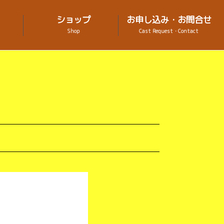
ショップ
お申し込み・お問合せ
Shop
Cast Request・Contact