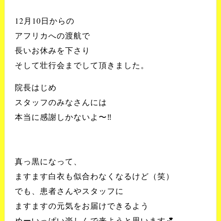
12月10日からの
アフリカへの渡航で
長いお休みを下さり
そして壮行会までして頂きました。
院長はじめ
スタッフのみなさんには
本当に感謝しかないよ〜‼️
真っ黒になって、
ますます白衣も似合わなくなるけど（笑）
でも、患者さんやスタッフに
ますますの元気をお届けできるよう
めーいっぱい楽しんで来ようと思います💕