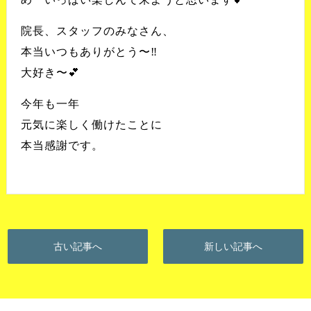
院長、スタッフのみなさん、
本当いつもありがとう〜‼️
大好き〜💕
今年も一年
元気に楽しく働けたことに
本当感謝です。
古い記事へ
新しい記事へ