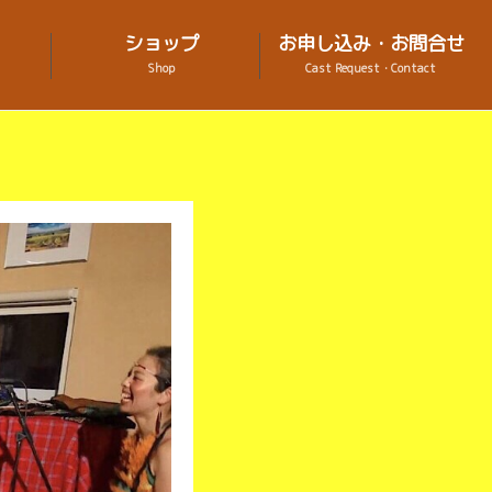
ショップ
お申し込み・お問合せ
Shop
Cast Request・Contact