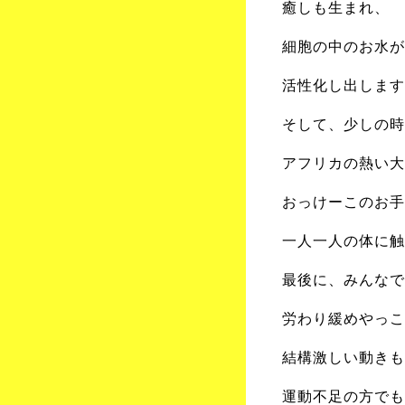
癒しも生まれ、
細胞の中のお水が
活性化し出します
そして、少しの時
アフリカの熱い大
おっけーこのお手
一人一人の体に触
最後に、みんなで
労わり緩めやっこ
結構激しい動きも
運動不足の方でも