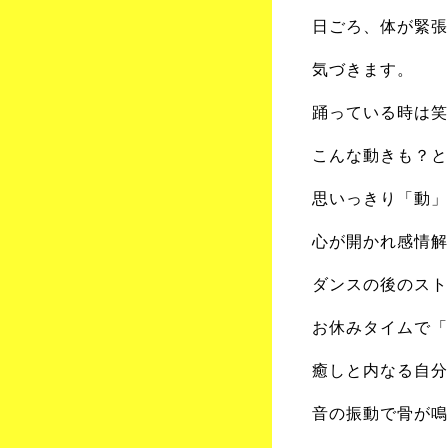
日ごろ、体が緊張
気づきます。
踊っている時は笑
こんな動きも？と
思いっきり「動」
心が開かれ感情解
ダンスの後のスト
お休みタイムで「
癒しと内なる自分
音の振動で骨が鳴