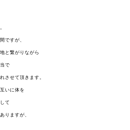
。
間ですが、
地と繋がりながら
当で
れさせて頂きます。
互いに体を
して
ありますが、