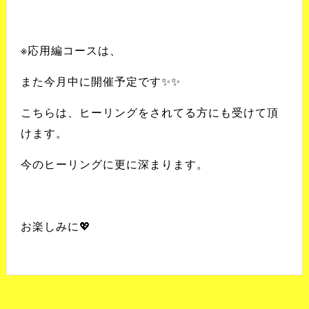
※
応用編コースは、
また今月中に開催予定です
✨✨
こちらは、ヒーリングをされてる方にも受けて頂
けます。
今のヒーリングに更に深まります。
お楽しみに💖