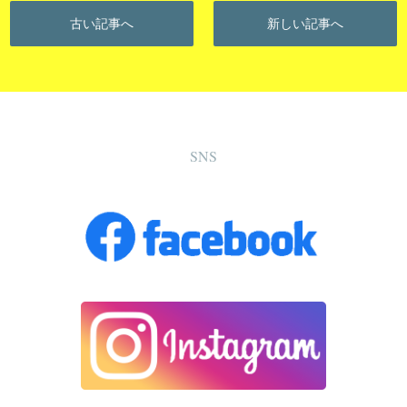
古い記事へ
新しい記事へ
SNS