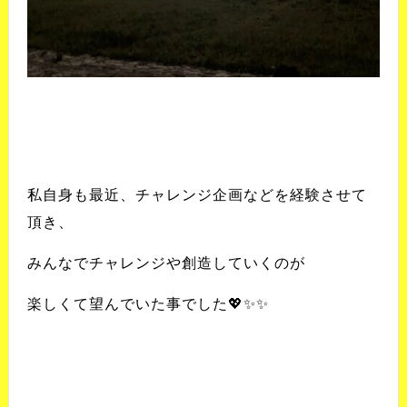
私自身も最近、チャレンジ企画などを経験させて
頂き、
みんなでチャレンジや創造していくのが
楽しくて望んでいた事でした
💖✨✨