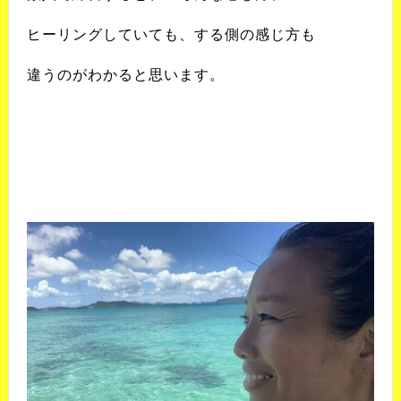
ヒーリングしていても、する側の感じ方も
違うのがわかると思います。