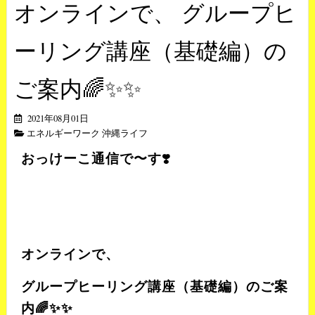
オンラインで、 グループヒ
ーリング講座（基礎編）の
ご案内🌈✨✨
2021年08月01日
エネルギーワーク 沖縄ライフ
おっけーこ通信で〜す
❣️
オンラインで、
グループヒーリング講座（基礎編）のご案
内
🌈✨✨