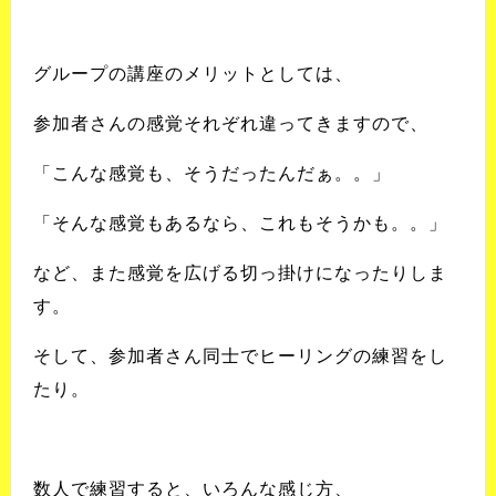
グループの講座のメリットとしては、
参加者さんの感覚それぞれ違ってきますので、
「こんな感覚も、そうだったんだぁ。。」
「そんな感覚もあるなら、これもそうかも。。」
など、また感覚を広げる切っ掛けになったりしま
す。
そして、参加者さん同士でヒーリングの練習をし
たり。
数人で練習すると、いろんな感じ方、