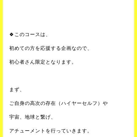
🍀
このコースは、
初めての方を応援する企画なので、
初心者さん限定となります。
まず、
ご自身の高次の存在（ハイヤーセルフ）や
宇宙、地球と繋げ、
アチューメントを行っていきます。