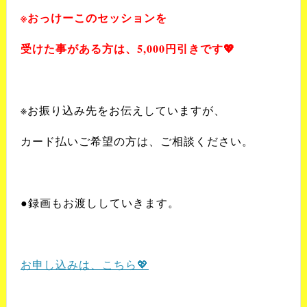
※
おっけーこのセッションを
受けた事がある方は、
5,000
円引きです
💖
※お振り込み先をお伝えしていますが、
カード払いご希望の方は、ご相談ください。
●録画もお渡ししていきます。
お申し込みは、こちら💖