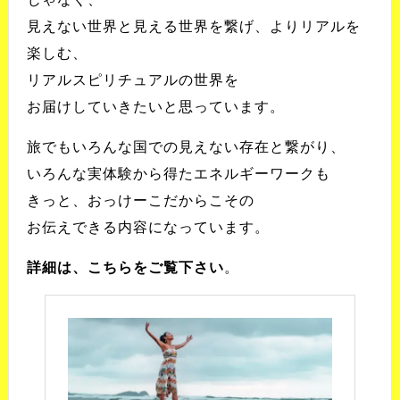
見えない世界と見える世界を繋げ、よりリアルを
楽しむ、
リアルスピリチュアルの世界を
お届けしていきたいと思っています。
旅でもいろんな国での見えない存在と繋がり、
いろんな実体験から得たエネルギーワークも
きっと、おっけーこだからこその
お伝えできる内容になっています。
詳細は、こちらをご覧下さい
。