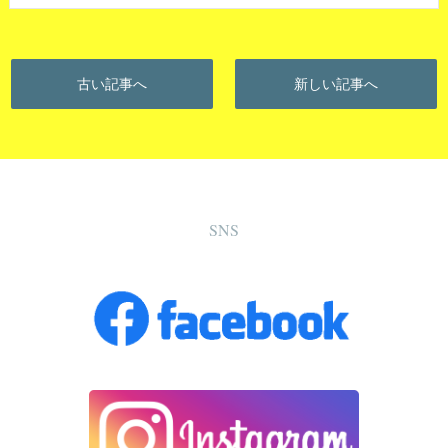
古い記事へ
新しい記事へ
SNS