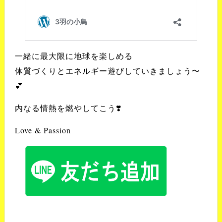
一緒に最大限に地球を楽しめる
体質づくりとエネルギー遊びしていきましょう〜
💕
内なる情熱を燃やしてこう❣️
Love & Passion