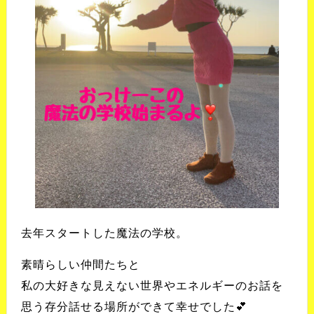
去年スタートした魔法の学校。
素晴らしい仲間たちと
私の大好きな見えない世界やエネルギーのお話を
思う存分話せる場所ができて幸せでした💕