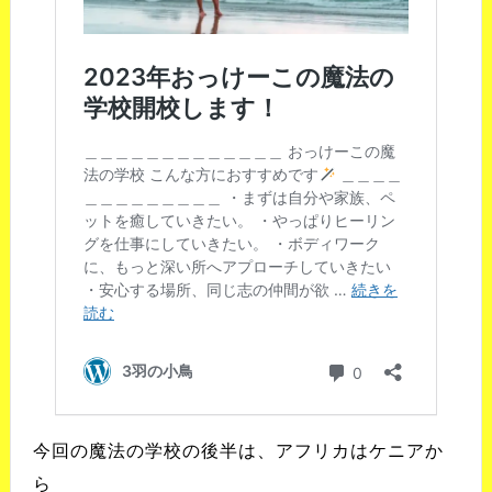
今回の魔法の学校の後半は、アフリカはケニアか
ら