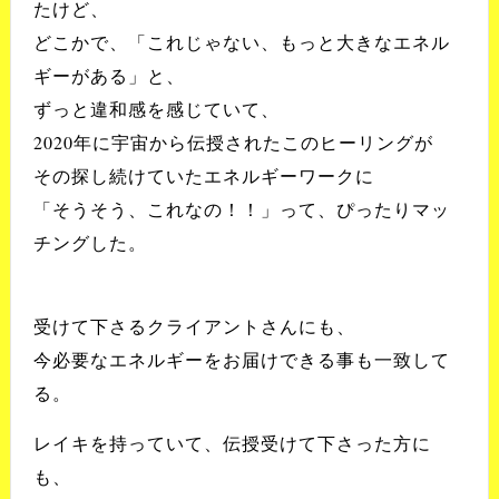
たけど、
どこかで、「これじゃない、もっと大きなエネル
ギーがある」と、
ずっと違和感を感じていて、
2020年に宇宙から伝授されたこのヒーリングが
その探し続けていたエネルギーワークに
「そうそう、これなの！！」って、ぴったりマッ
チングした。
受けて下さるクライアントさんにも、
今必要なエネルギーをお届けできる事も一致して
る。
レイキを持っていて、伝授受けて下さった方に
も、