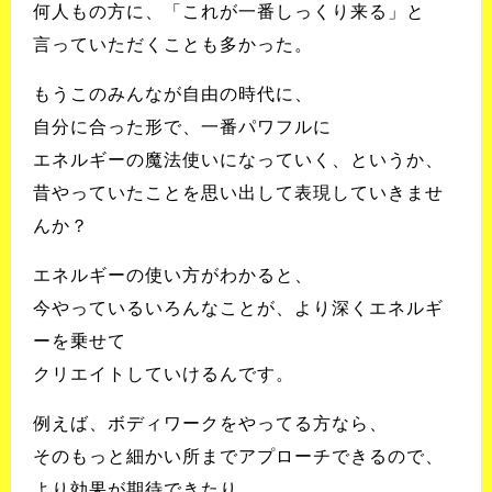
何人もの方に、「これが一番しっくり来る」と
言っていただくことも多かった。
もうこのみんなが自由の時代に、
自分に合った形で、一番パワフルに
エネルギーの魔法使いになっていく、というか、
昔やっていたことを思い出して表現していきませ
んか？
エネルギーの使い方がわかると、
今やっているいろんなことが、より深くエネルギ
ーを乗せて
クリエイトしていけるんです。
例えば、ボディワークをやってる方なら、
そのもっと細かい所までアプローチできるので、
より効果が期待できたり。