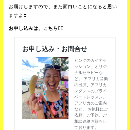
お届けしますので、また面白いことになると思い
ますよ❣️
お申し込みは、こちら💁‍♀️