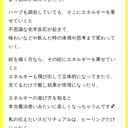
ハーブを調合していても、そこにエネルギーを乗
せていくと
不思議な化学反応が起きて、
味わいなどや飲んだ時の体感や思考まで変わって
いく。
絵を描く方なら、その絵にエネルギーを乗せてい
くと
エネルギーも飛び出して立体的になってきたり、
見てるだけで癒し効果が倍増になったり。
エネルギーの遊び方を知ると
本当魔法使いみたいに楽しくなっちゃうんです💕
私の伝えたいスピリチュアルは、ヒーリングだけ
じゃなく、