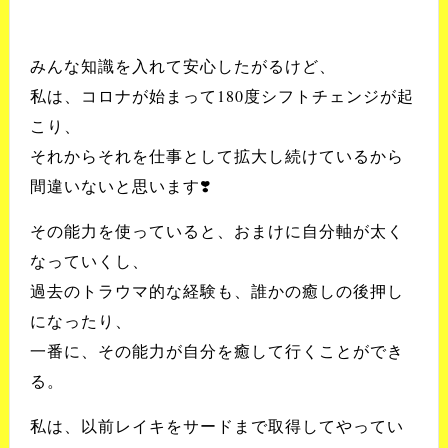
みんな知識を入れて安心したがるけど、
私は、コロナが始まって180度シフトチェンジが起
こり、
それからそれを仕事として拡大し続けているから
間違いないと思います❣️
その能力を使っていると、おまけに自分軸が太く
なっていくし、
過去のトラウマ的な経験も、誰かの癒しの後押し
になったり、
一番に、その能力が自分を癒して行くことができ
る。
私は、以前レイキをサードまで取得してやってい