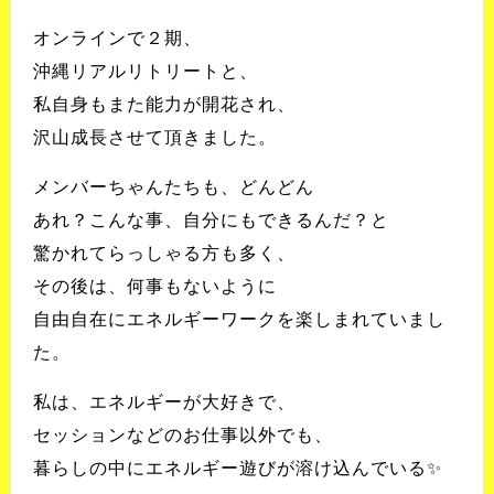
オンラインで２期、
沖縄リアルリトリートと、
私自身もまた能力が開花され、
沢山成長させて頂きました。
メンバーちゃんたちも、どんどん
あれ？こんな事、自分にもできるんだ？と
驚かれてらっしゃる方も多く、
その後は、何事もないように
自由自在にエネルギーワークを楽しまれていまし
た。
私は、エネルギーが大好きで、
セッションなどのお仕事以外でも、
暮らしの中にエネルギー遊びが溶け込んでいる✨