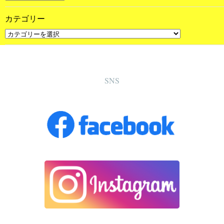
カテゴリー
SNS