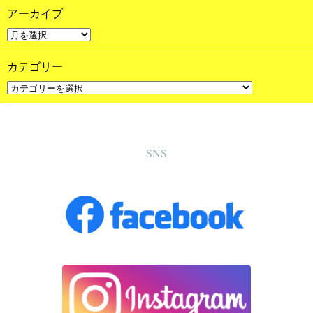
アーカイブ
カテゴリー
SNS