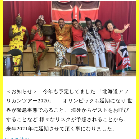
＜お知らせ＞ 今年も予定してました 「北海道アフ
リカンツアー2020」 オリンピックも延期になり 世
界が緊急事態であること、 海外からゲストをお呼び
することなど 様々なリスクが予想されることから、
来年2021年に延期させて頂く事になりました。