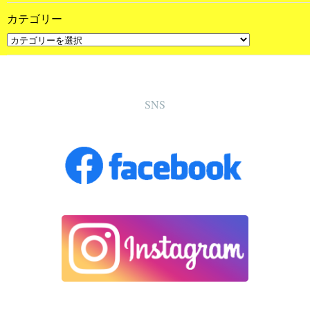
カテゴリー
SNS