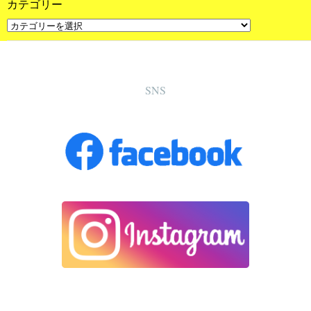
カテゴリー
SNS