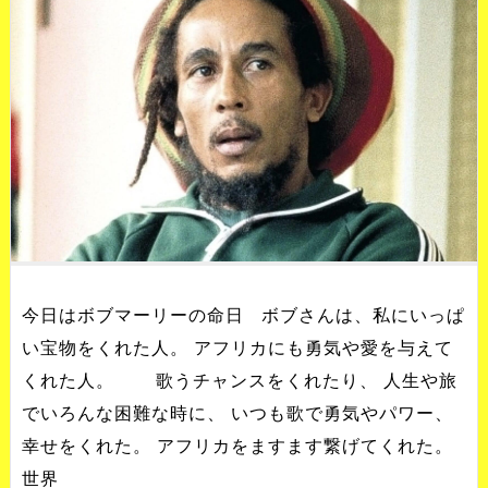
今日はボブマーリーの命日 ボブさんは、私にいっぱ
い宝物をくれた人。 アフリカにも勇気や愛を与えて
くれた人。 歌うチャンスをくれたり、 人生や旅
でいろんな困難な時に、 いつも歌で勇気やパワー、
幸せをくれた。 アフリカをますます繋げてくれた。
世界