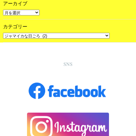
アーカイブ
カテゴリー
SNS