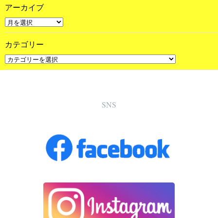
アーカイブ
カテゴリー
SNS