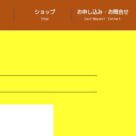
ショップ
お申し込み・お問合せ
Shop
Cast Request・Contact