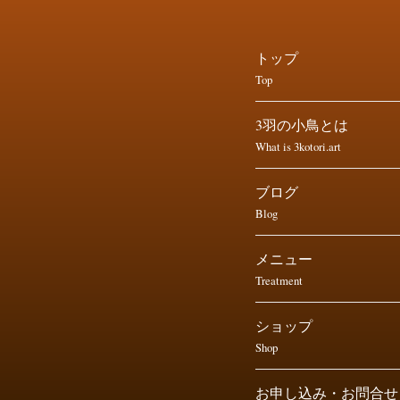
トップ
Top
3羽の小鳥とは
What is 3kotori.art
ブログ
Blog
メニュー
Treatment
ショップ
Shop
お申し込み・お問合せ