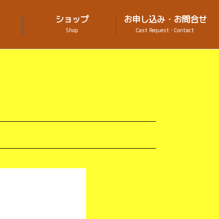
ショップ
お申し込み・お問合せ
Shop
Cast Request・Contact