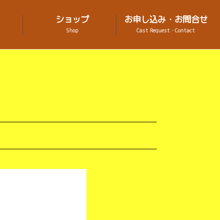
ショップ
お申し込み・お問合せ
Shop
Cast Request・Contact