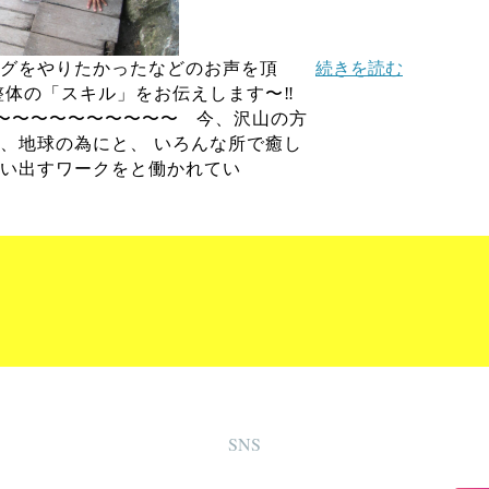
グをやりたかったなどのお声を頂
続きを読む
整体の「スキル」をお伝えします〜‼️
〜〜〜〜〜〜〜〜〜〜 今、沢山の方
、地球の為にと、 いろんな所で癒し
い出すワークをと働かれてい
SNS