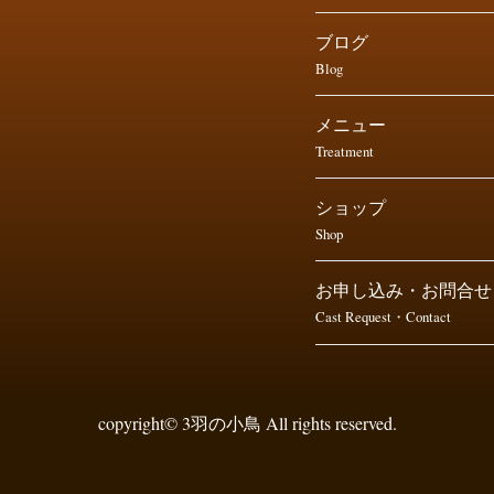
ブログ
Blog
メニュー
Treatment
ショップ
Shop
お申し込み・お問合せ
Cast Request・Contact
copyright© 3羽の小鳥 All rights reserved.