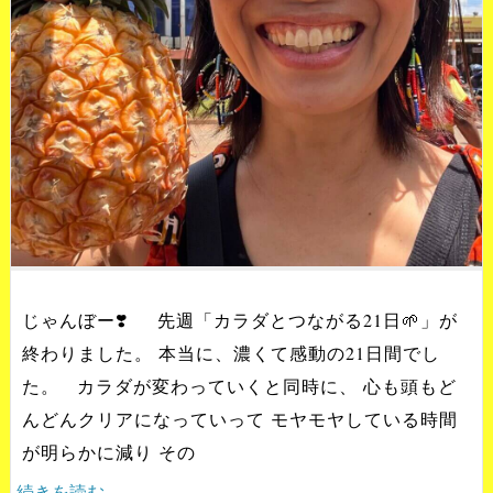
じゃんぼー❣️ 先週「カラダとつながる21日🌱」が
終わりました。 本当に、濃くて感動の21日間でし
た。 カラダが変わっていくと同時に、 心も頭もど
んどんクリアになっていって モヤモヤしている時間
が明らかに減り その
続きを読む