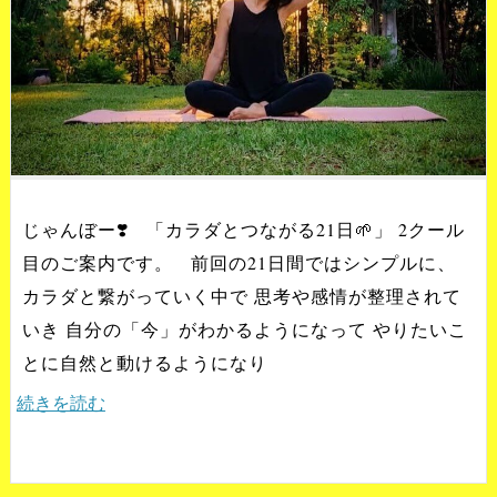
じゃんぼー❣️ 「カラダとつながる21日🌱」 2クール
目のご案内です。 前回の21日間ではシンプルに、
カラダと繋がっていく中で 思考や感情が整理されて
いき 自分の「今」がわかるようになって やりたいこ
とに自然と動けるようになり
続きを読む