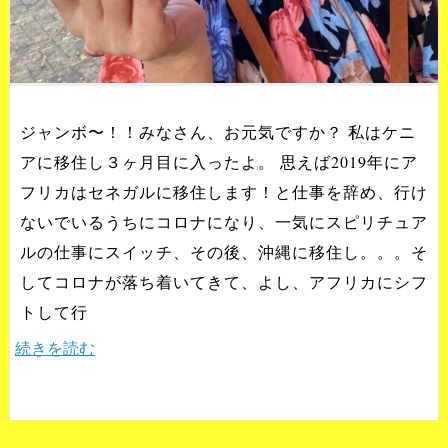
ジャンボ〜！！みなさん、お元気ですか？ 私はケニ
アに移住し３ヶ月目に入ったよ。 思えば2019年にア
フリカはセネガルに移住します！と仕事を辞め、行け
ないでいるうちにコロナになり、一気にスピリチュア
ルの仕事にスイッチ、その後、沖縄に移住し。。。そ
してコロナが落ち着いてきて、よし、アフリカにシフ
トして行
続きを読む