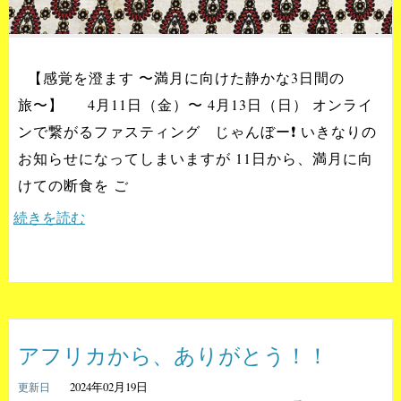
【感覚を澄ます 〜満月に向けた静かな3日間の
旅〜】 4月11日（金）〜 4月13日（日） オンライ
ンで繋がるファスティング じゃんぼー❗️ いきなりの
お知らせになってしまいますが 11日から、満月に向
けての断食を ご
続きを読む
アフリカから、ありがとう！！
2024年02月19日