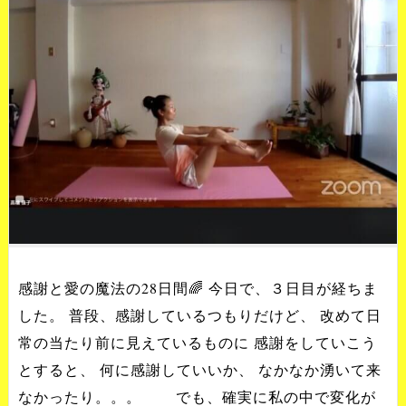
感謝と愛の魔法の28日間🌈 今日で、３日目が経ちま
した。 普段、感謝しているつもりだけど、 改めて日
常の当たり前に見えているものに 感謝をしていこう
とすると、 何に感謝していいか、 なかなか湧いて来
なかったり。。。 でも、確実に私の中で変化が