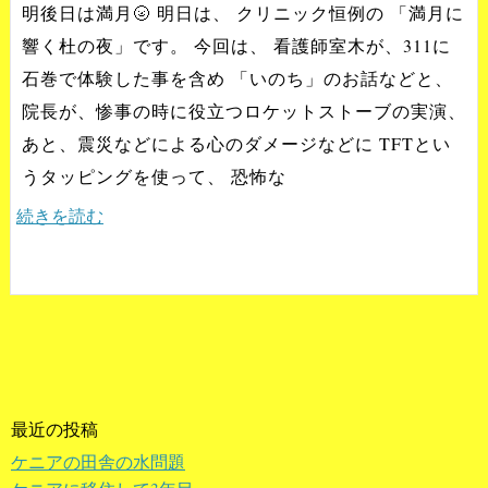
明後日は満月🌝 明日は、 クリニック恒例の 「満月に
響く杜の夜」です。 今回は、 看護師室木が、311に
石巻で体験した事を含め 「いのち」のお話などと、
院長が、惨事の時に役立つロケットストーブの実演、
あと、震災などによる心のダメージなどに TFTとい
うタッピングを使って、 恐怖な
続きを読む
最近の投稿
ケニアの田舎の水問題